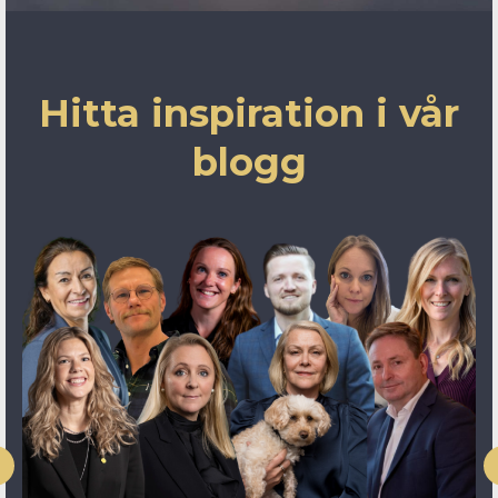
Hitta inspiration i vår
blogg