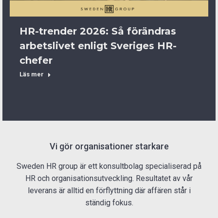
HR-trender 2026: Så förändras
arbetslivet enligt Sveriges HR-
chefer
Läs mer
Vi gör organisationer starkare
Sweden HR group är ett konsultbolag specialiserad på
HR och organisationsutveckling. Resultatet av vår
leverans är alltid en förflyttning där affären står i
ständig fokus.