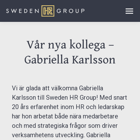
Vår nya kollega –
Gabriella Karlsson
Vi är glada att välkomna Gabriella
Karlsson till Sweden HR Group! Med snart
20 års erfarenhet inom HR och ledarskap
har hon arbetat både nära medarbetare
och med strategiska frågor som driver
verksamhetens utveckling. Gabriella