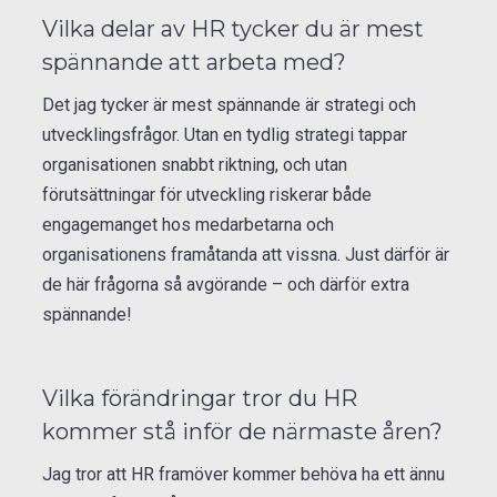
Vilka delar av HR tycker du är mest
spännande att arbeta med?
Det jag tycker är mest spännande är strategi och
utvecklingsfrågor. Utan en tydlig strategi tappar
organisationen snabbt riktning, och utan
förutsättningar för utveckling riskerar både
engagemanget hos medarbetarna och
organisationens framåtanda att vissna. Just därför är
de här frågorna så avgörande – och därför extra
spännande!
Vilka förändringar tror du HR
kommer stå inför de närmaste åren?
Jag tror att HR framöver kommer behöva ha ett ännu