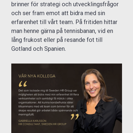
brinner för strategi och utvecklingsfrågor
och ser fram emot att bidra med sin
erfarenhet till vårt team. På fritiden hittar
man henne gärna på tennisbanan, vid en
lång frukost eller på resande fot till
Gotland och Spanien.