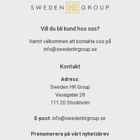
Vill du bli kund hos oss?
Varmt välkommen att kontakta oss på
info@swedenhrgroup.se
Kontakt
Adress:
Sweden HR Group
Vasagatan 28
111 20 Stockholm
E-post:
info@swedenhrgroup.se
Prenumerera på vårt nyhetsbrev