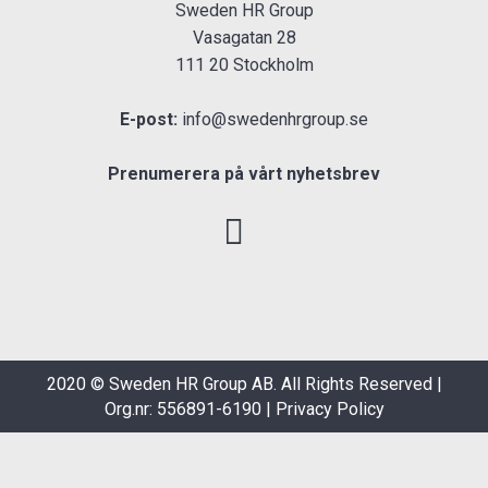
Sweden HR Group
Vasagatan 28
111 20 Stockholm
E-post:
info@swedenhrgroup.se
Prenumerera på vårt nyhetsbrev
2020 © Sweden HR Group AB. All Rights Reserved |
Org.nr: 556891-6190 |
Privacy Policy