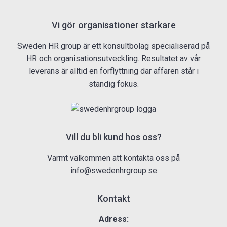
Vi gör organisationer starkare
Sweden HR group är ett konsultbolag specialiserad på
HR och organisationsutveckling. Resultatet av vår
leverans är alltid en förflyttning där affären står i
ständig fokus.
Vill du bli kund hos oss?
Varmt välkommen att kontakta oss på
info@swedenhrgroup.se
Kontakt
Adress: