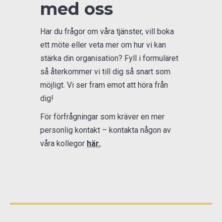
med oss
Har du frågor om våra tjänster, vill boka
ett möte eller veta mer om hur vi kan
stärka din organisation? Fyll i formuläret
så återkommer vi till dig så snart som
möjligt. Vi ser fram emot att höra från
dig!
För förfrågningar som kräver en mer
personlig kontakt – kontakta någon av
våra kollegor
här.