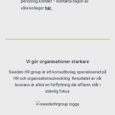
personlig kontakt – kontakta någon av
våra kollegor
här.
Vi gör organisationer starkare
Sweden HR group är ett konsultbolag specialiserad på
HR och organisationsutveckling. Resultatet av vår
leverans är alltid en förflyttning där affären står i
ständig fokus.