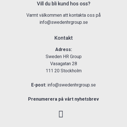
Vill du bli kund hos oss?
Varmt välkommen att kontakta oss på
info@swedenhrgroup.se
Kontakt
Adress:
Sweden HR Group
Vasagatan 28
111 20 Stockholm
E-post:
info@swedenhrgroup.se
Prenumerera på vårt nyhetsbrev