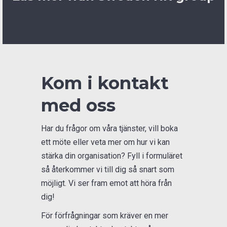
Kom i kontakt
med oss
Har du frågor om våra tjänster, vill boka
ett möte eller veta mer om hur vi kan
stärka din organisation? Fyll i formuläret
så återkommer vi till dig så snart som
möjligt. Vi ser fram emot att höra från
dig!
För förfrågningar som kräver en mer