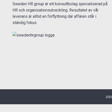
Sweden HR group är ett konsultbolag specialiserad på
HR och organisationsutveckling. Resultatet av vår
leverans är alltid en förflyttning där affären står i
ständig fokus.
2020