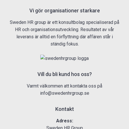
Vi gör organisationer starkare
Sweden HR group är ett konsultbolag specialiserad på
HR och organisationsutveckling. Resultatet av vår
leverans är alltid en förflyttning där affären står i
ständig fokus.
Vill du bli kund hos oss?
Varmt välkommen att kontakta oss på
info@swedenhrgroup.se
Kontakt
Adress:
Sweden HR Group