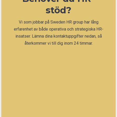
stöd?
Vi som jobbar på Sweden HR group har lång
erfarenhet av både operativa och strategiska HR-
insatser. Lämna dina kontaktuppgifter nedan, så
återkommer vi till dig inom 24 timmar.