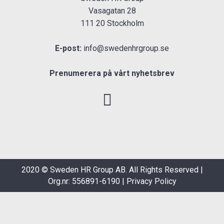
Vasagatan 28
111 20 Stockholm
E-post:
info@swedenhrgroup.se
Prenumerera på vårt nyhetsbrev
2020 © Sweden HR Group AB. All Rights Reserved |
Org.nr: 556891-6190 |
Privacy Policy