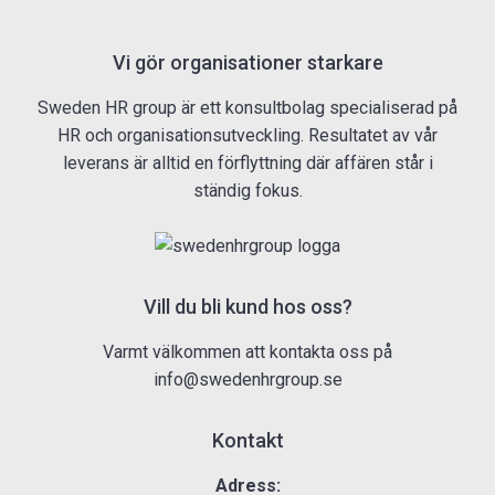
Vi gör organisationer starkare
Sweden HR group är ett konsultbolag specialiserad på
HR och organisationsutveckling. Resultatet av vår
leverans är alltid en förflyttning där affären står i
ständig fokus.
Vill du bli kund hos oss?
Varmt välkommen att kontakta oss på
info@swedenhrgroup.se
Kontakt
Adress: