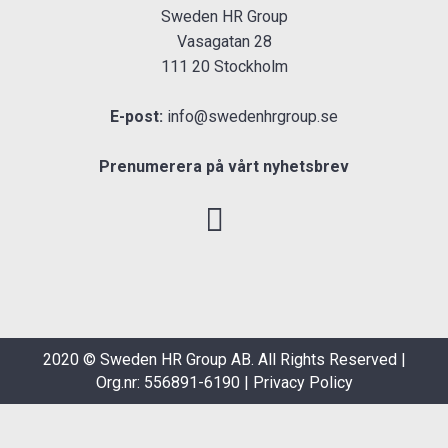
Sweden HR Group
Vasagatan 28
111 20 Stockholm
E-post:
info@swedenhrgroup.se
Prenumerera på vårt nyhetsbrev
2020 © Sweden HR Group AB. All Rights Reserved |
Org.nr: 556891-6190 |
Privacy Policy