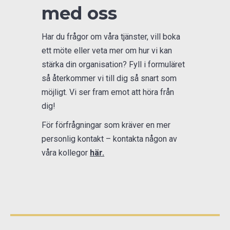
med oss
Har du frågor om våra tjänster, vill boka
ett möte eller veta mer om hur vi kan
stärka din organisation? Fyll i formuläret
så återkommer vi till dig så snart som
möjligt. Vi ser fram emot att höra från
dig!
För förfrågningar som kräver en mer
personlig kontakt – kontakta någon av
våra kollegor
här.