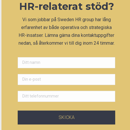
HR-relaterat stöd?
Vi som jobbar på Sweden HR group har lång
erfarenhet av både operativa och strategiska
HR-insatser. Lämna gärna dina kontaktuppgifter
nedan, så återkommer vi till dig inom 24 timmar.