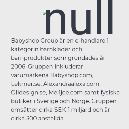
Babyshop Group är en e-handlare i
kategorin barnkläder och
barnprodukter som grundades år
2006. Gruppen inkluderar
varumärkena Babyshop.com,
Lekmer.se, Alexandraalexa.com,
Oiidesign.se, Melijoe.com samt fysiska
butiker i Sverige och Norge. Gruppen
omsätter cirka SEK 1 miljard och är
cirka 300 anställda.