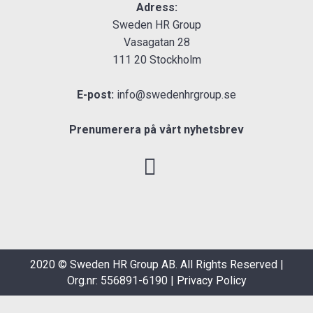
Adress:
Sweden HR Group
Vasagatan 28
111 20 Stockholm
E-post:
info@swedenhrgroup.se
Prenumerera på vårt nyhetsbrev
2020 © Sweden HR Group AB. All Rights Reserved |
Org.nr: 556891-6190 |
Privacy Policy