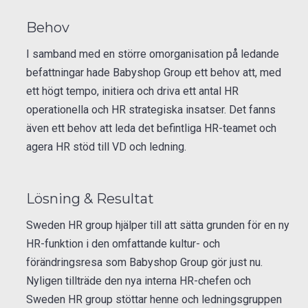
Behov
I samband med en större omorganisation på ledande
befattningar hade Babyshop Group ett behov att, med
ett högt tempo, initiera och driva ett antal HR
operationella och HR strategiska insatser. Det fanns
även ett behov att leda det befintliga HR-teamet och
agera HR stöd till VD och ledning.
Lösning & Resultat
Sweden HR group hjälper till att sätta grunden för en ny
HR-funktion i den omfattande kultur- och
förändringsresa som Babyshop Group gör just nu.
Nyligen tillträde den nya interna HR-chefen och
Sweden HR group stöttar henne och ledningsgruppen