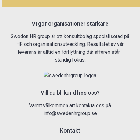
Vi gör organisationer starkare
Sweden HR group är ett konsultbolag specialiserad på
HR och organisationsutveckling. Resultatet av vår
leverans är alltid en förflyttning där affären står i
ständig fokus.
Vill du bli kund hos oss?
Varmt välkommen att kontakta oss på
info@swedenhrgroup.se
Kontakt