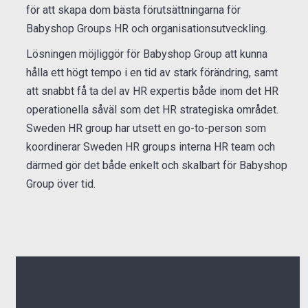
för att skapa dom bästa förutsättningarna för
Babyshop Groups HR och organisationsutveckling.
Lösningen möjliggör för Babyshop Group att kunna
hålla ett högt tempo i en tid av stark förändring, samt
att snabbt få ta del av HR expertis både inom det HR
operationella såväl som det HR strategiska området.
Sweden HR group har utsett en go-to-person som
koordinerar Sweden HR groups interna HR team och
därmed gör det både enkelt och skalbart för Babyshop
Group över tid.