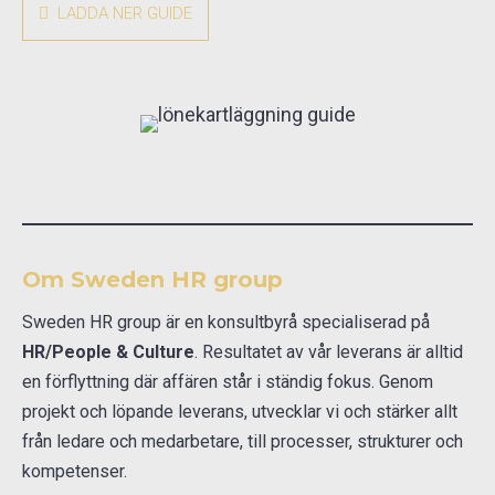
LADDA NER GUIDE
Om Sweden HR group
Sweden HR group är en konsultbyrå specialiserad på
HR/People & Culture
. Resultatet av vår leverans är alltid
en förflyttning där affären står i ständig fokus. Genom
projekt och löpande leverans, utvecklar vi och stärker allt
från ledare och medarbetare, till processer, strukturer och
kompetenser.