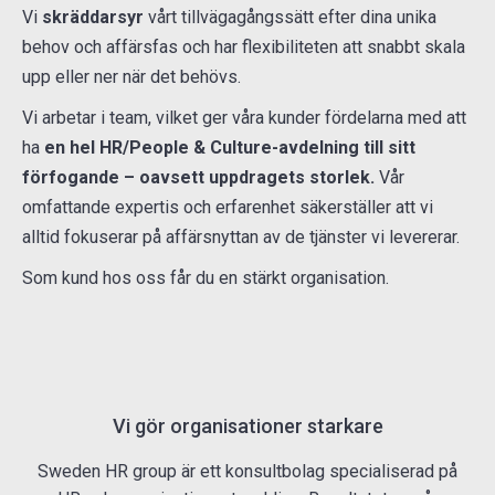
Vi
skräddarsyr
vårt tillvägagångssätt efter dina unika
behov och affärsfas och har flexibiliteten att snabbt skala
upp eller ner när det behövs.
Vi arbetar i team, vilket ger våra kunder fördelarna med att
ha
en hel HR/People & Culture-avdelning till sitt
förfogande – oavsett uppdragets storlek.
Vår
omfattande expertis och erfarenhet säkerställer att vi
alltid fokuserar på affärsnyttan av de tjänster vi levererar.
Som kund hos oss får du en stärkt organisation.
Vi gör organisationer starkare
Sweden HR group är ett konsultbolag specialiserad på