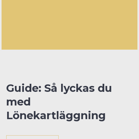
Guide: Så lyckas du
med
Lönekartläggning