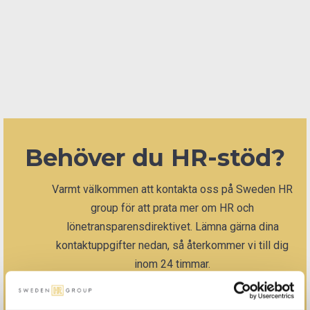
LÄS MER
Behöver du HR-stöd?
Varmt välkommen att kontakta oss på Sweden HR
group för att prata mer om HR och
lönetransparensdirektivet. Lämna gärna dina
kontaktuppgifter nedan, så återkommer vi till dig
inom 24 timmar.
Ditt namn