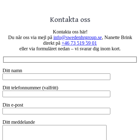
Kontakta oss
Kontakta oss här!
Du når oss via mejl på
info@swedenhrgroup.se
, Nanette Brink
direkt på
+46 73 519 59 01
eller via formuläret nedan – vi svarar dig inom kort.
Ditt namn
Ditt telefonnummer (valfritt)
Din e-post
Ditt meddelande