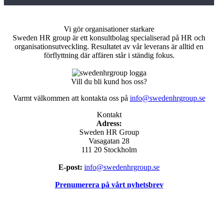
Vi gör organisationer starkare
Sweden HR group är ett konsultbolag specialiserad på HR och
organisationsutveckling. Resultatet av vår leverans är alltid en
förflyttning där affären står i ständig fokus.
Vill du bli kund hos oss?
Varmt välkommen att kontakta oss på
info@swedenhrgroup.se
Kontakt
Adress:
Sweden HR Group
Vasagatan 28
111 20 Stockholm
E-post:
info@swedenhrgroup.se
Prenumerera på vårt nyhetsbrev