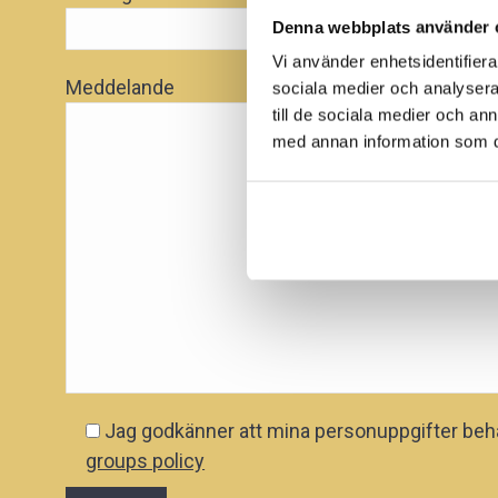
Denna webbplats använder 
Vi använder enhetsidentifierar
Meddelande
sociala medier och analysera 
till de sociala medier och a
med annan information som du 
Jag godkänner att mina personuppgifter beh
groups policy