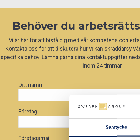
Behöver du arbetsrätts
Vi är här för att bistå dig med vår kompetens och erf
Kontakta oss för att diskutera hur vi kan skräddarsy vår
specifika behov. Lämna gärna dina kontaktuppgifter nedan
inom 24 timmar.
Ditt namn
Företag
Samtycke
Företagsmail