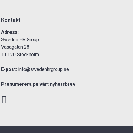
Kontakt
Adress:
Sweden HR Group
Vasagatan 28
111 20 Stockholm
E-post:
info@swedenhrgroup.se
Prenumerera på vårt nyhetsbrev