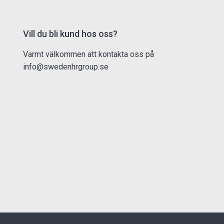
Vill du bli kund hos oss?
Varmt välkommen att kontakta oss på
info@swedenhrgroup.se