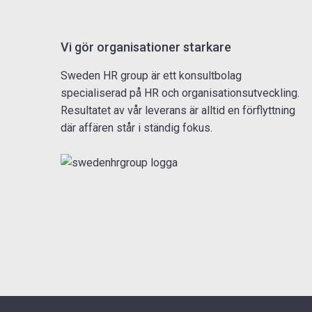
Vi gör organisationer starkare
Sweden HR group är ett konsultbolag
specialiserad på HR och organisationsutveckling.
Resultatet av vår leverans är alltid en förflyttning
där affären står i ständig fokus.