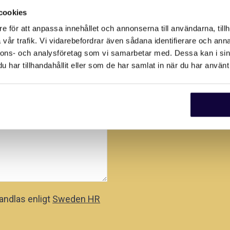
cookies
e för att anpassa innehållet och annonserna till användarna, tillh
vår trafik. Vi vidarebefordrar även sådana identifierare och anna
nnons- och analysföretag som vi samarbetar med. Dessa kan i sin
har tillhandahållit eller som de har samlat in när du har använt 
andlas enligt
Sweden HR