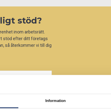
ligt stöd?
arenhet inom arbetsrätt.
t stöd efter ditt företags
, så återkommer vi till dig
Information